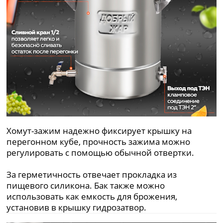
Хомут-зажим надежно фиксирует крышку на
перегонном кубе, прочность зажима можно
регулировать с помощью обычной отвертки.
За герметичность отвечает прокладка из
пищевого силикона. Бак также можно
использовать как емкость для брожения,
установив в крышку гидрозатвор.