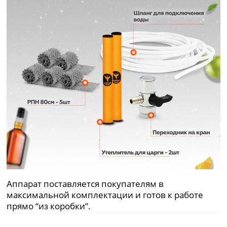
Аппарат поставляется покупателям в
максимальной комплектации и готов к работе
прямо “из коробки”.