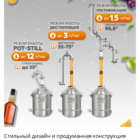
Стильный дизайн и продуманная конструкция