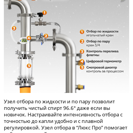
Узел отбора по жидкости и по пару позволит
получить чистый спирт 96.6° даже если вы
новичок. Настраивайте интенсивность отбора с
точностью до капли удобно и с плавной
регулировкой. Узел отбора в “Люкс Про” помогает