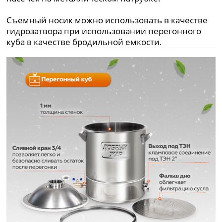
Съемный носик можно использовать в качестве
гидрозатвора при использовании перегонного
куба в качестве бродильной емкости.