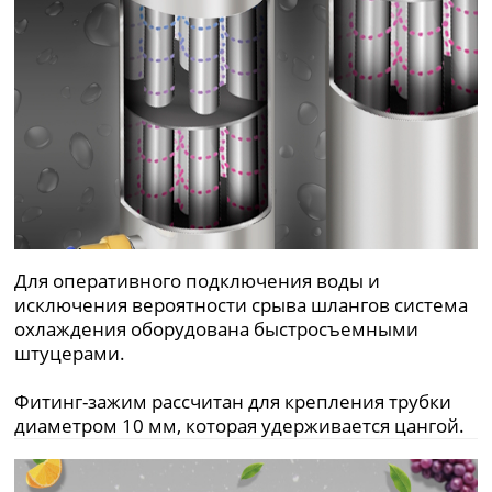
Для оперативного подключения воды и
исключения вероятности срыва шлангов система
охлаждения оборудована быстросъемными
штуцерами.
Фитинг-зажим рассчитан для крепления трубки
диаметром 10 мм, которая удерживается цангой.