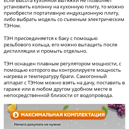
Если высота кухонной вытяжки не позволяет
установить колонну на кухонную плиту, то можно
приобрести портативную индукционную плиту,
либо выбрать модель со съемным электрическим
ТЭНом.
ТЭН присоединяется к баку с помощью
резьбового кольца, его можно вытащить после
дистилляции и промыть отдельно.
ТЭН оснащен плавным регулятором мощности, с
помощью которого вы контролируете мощность
нагрева и температуру браги. Самогонный
аппарат с ТЭНом можно взять на дачу, поставить в
гараже или в любом другом удобном месте в
непосредственной близости от водопровода.