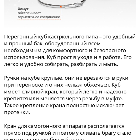
Перегонный куб кастрюльного типа – это удобный
и прочный бак, оборудованный всем
необходимым для комфортного и безопасного
использования. Куб прост в уходе и в работе. Его
легко и удобно собирать, разбирать и мыть.
Ручки на кубе круглые, они не врезаются в руки
при переноске и о них нельзя обжечься. Куб
имеет сливной кран, который легко и надежно
крепится или меняется через резьбу в муфте.
Такое крепление крана полностью исключает
протечки.
Кран для самогонного аппарата располагается
прямо под ручкой и поэтому сливать брагу стало
максимально удобно и быстро.