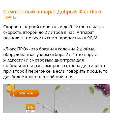
Самогонный аппарат Добрый Жар Люкс
ПРО»
Скорость первой перегонки до 9 литров в час, а
скорость второй до 2 литров в час. Аппарат
позволяет получить спирт крепостью в 96,6°.
«Люкс ПРО» - это бражная колонна 2 дюйма,
оборудованная узлом отбора 2 в 1 (по пару и
жидкости) и смотровым диоптром для
стабильного и равномерного отбора дистиллята
при второй перегонке, а если говорить проще, то
для более качественной очистки.