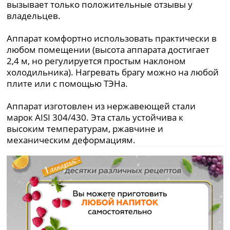
вызывает только положительные отзывы у
владельцев.
Аппарат комфортно использовать практически в
любом помещении (высота аппарата достигает
2,4 м, но регулируется простым наклоном
холодильника). Нагревать брагу можно на любой
плите или с помощью ТЭНа.
Аппарат изготовлен из нержавеющей стали
марок AISI 304/430. Эта сталь устойчива к
высоким температурам, ржавчине и
механическим деформациям.