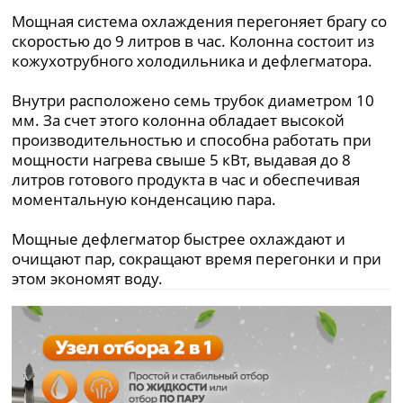
Мощная система охлаждения перегоняет брагу со
скоростью до 9 литров в час. Колонна состоит из
кожухотрубного холодильника и дефлегматора.
Внутри расположено семь трубок диаметром 10
мм. За счет этого колонна обладает высокой
производительностью и способна работать при
мощности нагрева свыше 5 кВт, выдавая до 8
литров готового продукта в час и обеспечивая
моментальную конденсацию пара.
Мощные дефлегматор быстрее охлаждают и
очищают пар, сокращают время перегонки и при
этом экономят воду.