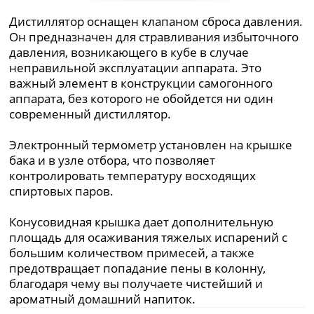
Дистиллятор оснащен клапаном сброса давления.
Он предназначен для стравливания избыточного
давления, возникающего в кубе в случае
неправильной эксплуатации аппарата. Это
важный элемент в конструкции самогонного
аппарата, без которого не обойдется ни один
современный дистиллятор.
Электронный термометр установлен на крышке
бака и в узле отбора, что позволяет
контролировать температуру восходящих
спиртовых паров.
Конусовидная крышка дает дополнительную
площадь для осаживания тяжелых испарений с
большим количеством примесей, а также
предотвращает попадание пены в колонну,
благодаря чему вы получаете чистейший и
ароматный домашний напиток.