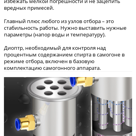
избежать мелкой погрешности и не зацепить
вредных примесей.
Главный плюс любого из узлов отбора – это
стабильность работы. Нужно выставить нужные
параметры (напор воды и температуру).
Диоптр, необходимый для контроля над
процентным содержанием спирта в самогоне в
режиме отбора, включен в базовую
комплектацию самогонного аппарата.