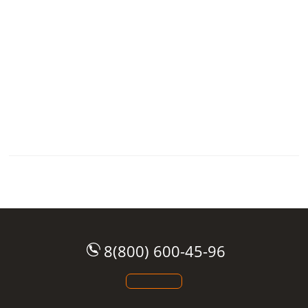
8(800) 600-45-96