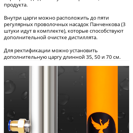
продукта.
Внутри царги можно расположить до пяти
регулярных проволочных насадок Панченкова (3
штуки идут в комплекте), которые способствуют
дополнительной очистке дистиллята.
Для ректификации можно установить
дополнительную царгу длинной 35, 50 и 70 см.