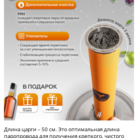
Длина царги – 50 см. Это оптимальная длина
паропровода для получения крепкого, чистого