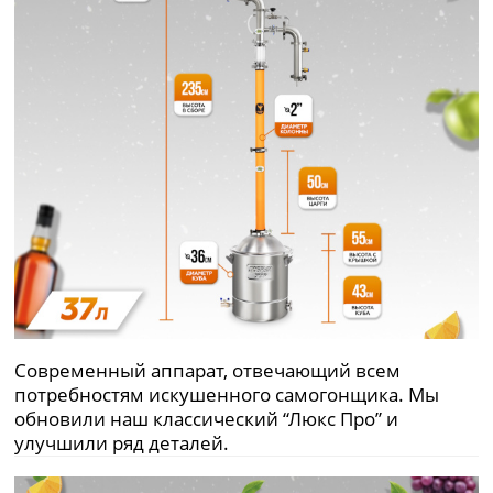
Современный аппарат, отвечающий всем
потребностям искушенного самогонщика. Мы
обновили наш классический “Люкс Про” и
улучшили ряд деталей.