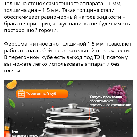
Толщина стенок самогонного аппарата – 1 мм,
толщина дна – 1.5 мм. Такая толщина стали
обеспечивает равномерный нагрев жидкости –
брага не пригорит, а вкус напитка не будет иметь
посторонней горечи.
Ферромагнитное дно толщиной 1,5 мм позволяет
работать на любой нагревательной поверхности.
В перегонном кубе есть выход под ТЭН, поэтому
вы можете легко использовать аппарат и без
плиты.