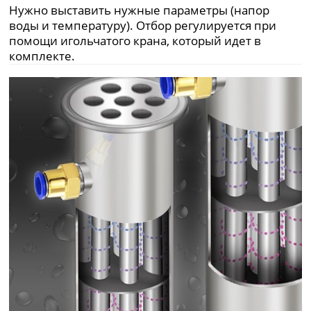
Нужно выставить нужные параметры (напор
воды и температуру). Отбор регулируется при
помощи игольчатого крана, который идет в
комплекте.