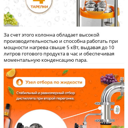
За счет этого колонна обладает высокой
производительностью и способна работать при
мощности нагрева свыше 5 кВт, выдавая до 10
литров готового продукта в час и обеспечивая
моментальную конденсацию пара.