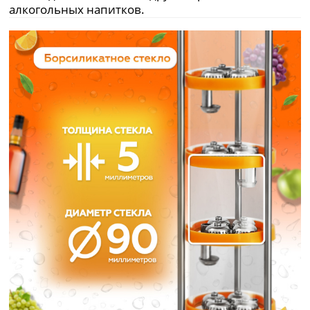
алкогольных напитков.