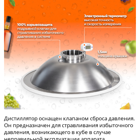
Дистиллятор оснащен клапаном сброса давления.
Он предназначен для стравливания избыточного
давления, возникающего в кубе в случае
неправильной эксплуатации аппарата.