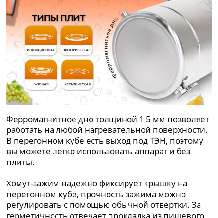
Ферромагнитное дно толщиной 1,5 мм позволяет
работать на любой нагревательной поверхности.
В перегонном кубе есть выход под ТЭН, поэтому
вы можете легко использовать аппарат и без
плиты.
Хомут-зажим надежно фиксирует крышку на
перегонном кубе, прочность зажима можно
регулировать с помощью обычной отвертки. За
герметичность отвечает прокладка из пищевого