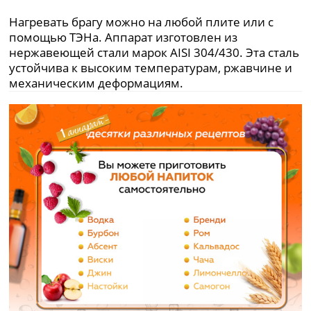
Нагревать брагу можно на любой плите или с
помощью ТЭНа. Аппарат изготовлен из
нержавеющей стали марок AISI 304/430. Эта сталь
устойчива к высоким температурам, ржавчине и
механическим деформациям.