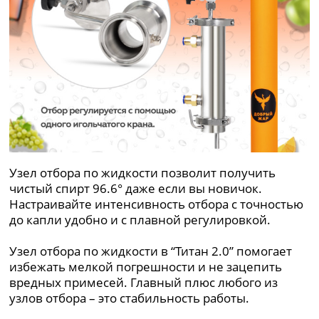
Узел отбора по жидкости позволит получить
чистый спирт 96.6° даже если вы новичок.
Настраивайте интенсивность отбора с точностью
до капли удобно и с плавной регулировкой.
Узел отбора по жидкости в “Титан 2.0” помогает
избежать мелкой погрешности и не зацепить
вредных примесей. Главный плюс любого из
узлов отбора – это стабильность работы.