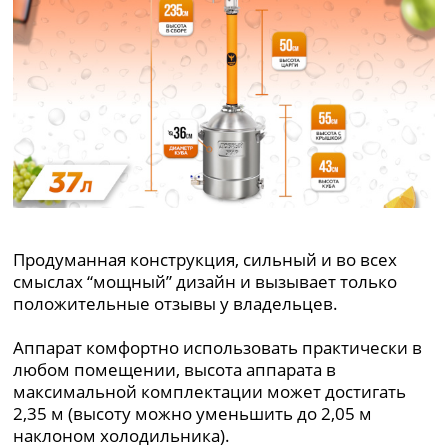
Продуманная конструкция, сильный и во всех
смыслах “мощный” дизайн и вызывает только
положительные отзывы у владельцев.
Аппарат комфортно использовать практически в
любом помещении, высота аппарата в
максимальной комплектации может достигать
2,35 м (высоту можно уменьшить до 2,05 м
наклоном холодильника).