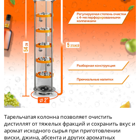
Тарельчатая колонна позволяет очистить
дистиллят от тяжелых фракций и сохранить вкус и
аромат исходного сырья при приготовлении
виски, джина, абсента и других ароматных