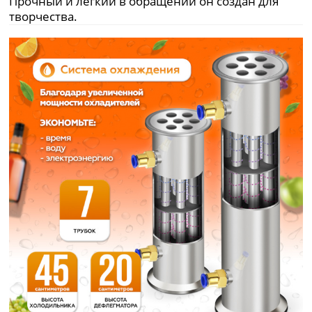
Прочный и легкий в обращении он создан для
творчества.