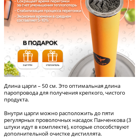
Длина царги – 50 см. Это оптимальная длина
паропровода для получения крепкого, чистого
продукта.
Внутри царги можно расположить до пяти
регулярных проволочных насадок Панченкова (3
штуки идут в комплекте), которые способствуют
дополнительной очистке дистиллята.