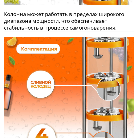
Колонна может работать в пределах широкого
диапазона мощности, что обеспечивает
стабильность в процессе самогоноварения.