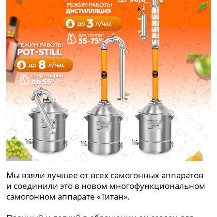
Мы взяли лучшее от всех самогонных аппаратов
и соединили это в новом многофункциональном
самогонном аппарате «Титан».