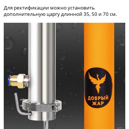
Для ректификации можно установить
дополнительную царгу длинной 35, 50 и 70 см.