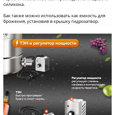
силикона.
Бак также можно использовать как емкость для
брожения, установив в крышку гидрозатвор.