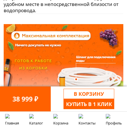
удобном месте в непосредственной близости от
водопровода.
В КОРЗИНУ
38 999 ₽
КУПИТЬ В 1 КЛИК
Главная
Каталог
Корзина
Контакты
Профиль