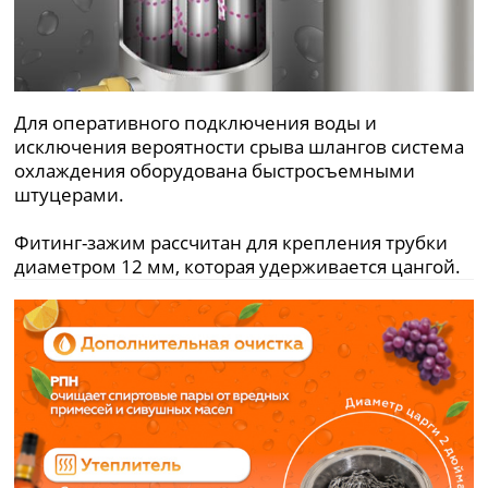
Для оперативного подключения воды и
исключения вероятности срыва шлангов система
охлаждения оборудована быстросъемными
штуцерами.
Фитинг-зажим рассчитан для крепления трубки
диаметром 12 мм, которая удерживается цангой.