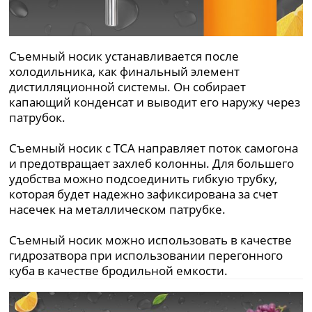
Съемный носик устанавливается после
холодильника, как финальный элемент
дистилляционной системы. Он собирает
капающий конденсат и выводит его наружу через
патрубок.
Съемный носик с ТСА направляет поток самогона
и предотвращает захлеб колонны. Для большего
удобства можно подсоединить гибкую трубку,
которая будет надежно зафиксирована за счет
насечек на металлическом патрубке.
Съемный носик можно использовать в качестве
гидрозатвора при использовании перегонного
куба в качестве бродильной емкости.