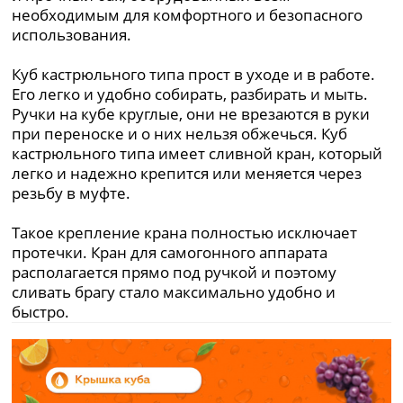
необходимым для комфортного и безопасного
использования.
Куб кастрюльного типа прост в уходе и в работе.
Его легко и удобно собирать, разбирать и мыть.
Ручки на кубе круглые, они не врезаются в руки
при переноске и о них нельзя обжечься. Куб
кастрюльного типа имеет сливной кран, который
легко и надежно крепится или меняется через
резьбу в муфте.
Такое крепление крана полностью исключает
протечки. Кран для самогонного аппарата
располагается прямо под ручкой и поэтому
сливать брагу стало максимально удобно и
быстро.