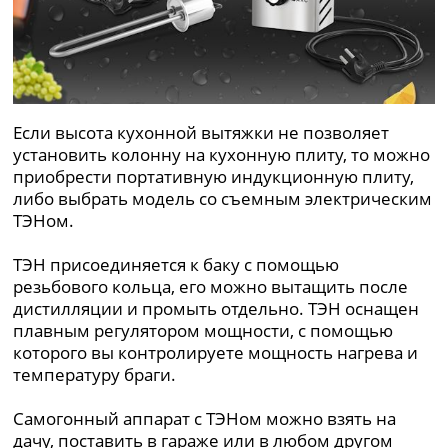
Если высота кухонной вытяжки не позволяет
установить колонну на кухонную плиту, то можно
приобрести портативную индукционную плиту,
либо выбрать модель со съемным электрическим
ТЭНом.
ТЭН присоединяется к баку с помощью
резьбового кольца, его можно вытащить после
дистилляции и промыть отдельно. ТЭН оснащен
плавным регулятором мощности, с помощью
которого вы контролируете мощность нагрева и
температуру браги.
Самогонный аппарат с ТЭНом можно взять на
дачу, поставить в гараже или в любом другом