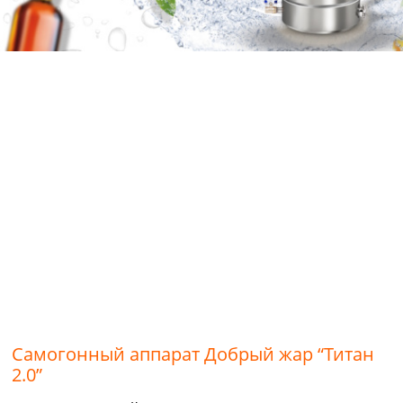
Самогонный аппарат Добрый жар “Титан
2.0”