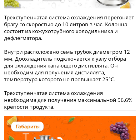
Трехступенчатая система охлаждения перегоняет
брагу со скоростью до 10 литров в час. Колонна
состоит из кожухотрубного холодильника и
дефлегматора.
Внутри расположено семь трубок диаметром 12
мм. Доохладитель подключается к узлу отбора
для охлаждения капающего дистиллята. Он
необходим для получения дистиллята,
температура которого не превышает 25°С.
Трехступенчатая система охлаждения
необходима для получения максимальной 96,6%
крепости продукта.