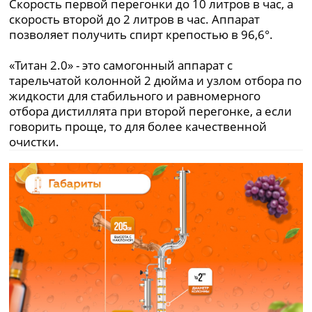
Скорость первой перегонки до 10 литров в час, а
скорость второй до 2 литров в час. Аппарат
позволяет получить спирт крепостью в 96,6°.
«Титан 2.0» - это самогонный аппарат с
тарельчатой колонной 2 дюйма и узлом отбора по
жидкости для стабильного и равномерного
отбора дистиллята при второй перегонке, а если
говорить проще, то для более качественной
очистки.