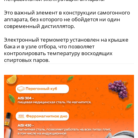
Это важный элемент в конструкции самогонного
аппарата, без которого не обойдется ни один
современный дистиллятор.
Электронный термометр установлен на крышке
бака и в узле отбора, что позволяет
контролировать температуру восходящих
спиртовых паров.