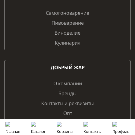
Самогоноварение
Пивоварение
Виноделие
Кулинария
ДОБРЫЙ ЖАР
О компании
Бренды
Контакты и реквизиты
Опт
Франчайзинг
Главная
Каталог
Корзина
Контакты
Профиль