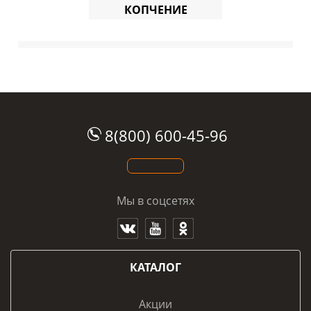
КОПЧЕНИЕ
8(800) 600-45-96
Мы в соцсетях
КАТАЛОГ
Акции