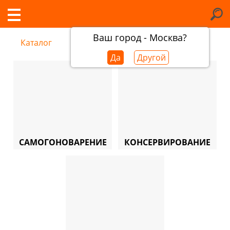
Ваш город - Москва?
Каталог
Да
Другой
САМОГОНОВАРЕНИЕ
КОНСЕРВИРОВАНИЕ