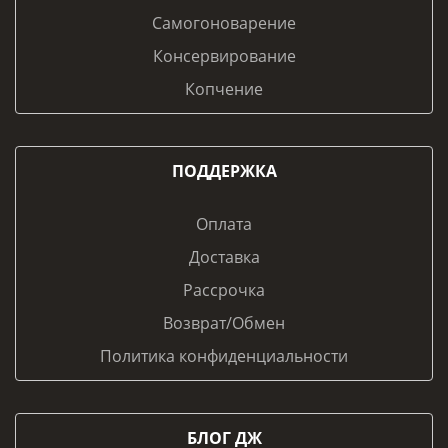
Самогоноварение
Консервирование
Копчение
ПОДДЕРЖКА
Оплата
Доставка
Рассрочка
Возврат/Обмен
Политика конфиденциальности
БЛОГ ДЖ